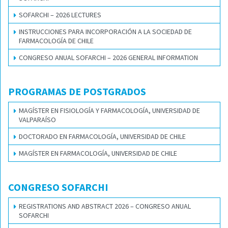
SOFARCHI – 2026 LECTURES
INSTRUCCIONES PARA INCORPORACIÓN A LA SOCIEDAD DE
FARMACOLOGÍA DE CHILE
CONGRESO ANUAL SOFARCHI – 2026 GENERAL INFORMATION
PROGRAMAS DE POSTGRADOS
MAGÍSTER EN FISIOLOGÍA Y FARMACOLOGÍA, UNIVERSIDAD DE
VALPARAÍSO
DOCTORADO EN FARMACOLOGÍA, UNIVERSIDAD DE CHILE
MAGÍSTER EN FARMACOLOGÍA, UNIVERSIDAD DE CHILE
CONGRESO SOFARCHI
REGISTRATIONS AND ABSTRACT 2026 – CONGRESO ANUAL
SOFARCHI