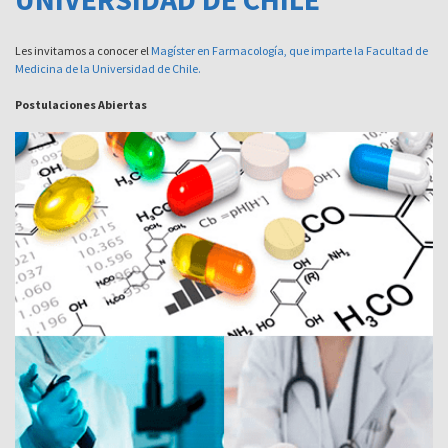
Les invitamos a conocer el
Magíster en Farmacología, que imparte la Facultad de
Medicina de la Universidad de Chile.
Postulaciones Abiertas