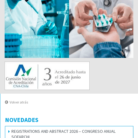
Volver atrás
NOVEDADES
REGISTRATIONS AND ABSTRACT 2026 – CONGRESO ANUAL
SOFARCHI