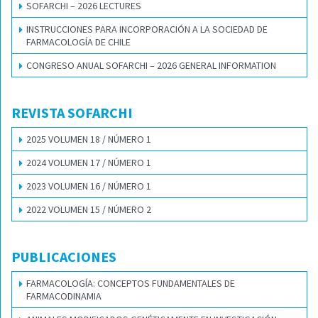
SOFARCHI – 2026 LECTURES
INSTRUCCIONES PARA INCORPORACIÓN A LA SOCIEDAD DE
FARMACOLOGÍA DE CHILE
CONGRESO ANUAL SOFARCHI – 2026 GENERAL INFORMATION
REVISTA SOFARCHI
2025 VOLUMEN 18 / NÚMERO 1
2024 VOLUMEN 17 / NÚMERO 1
2023 VOLUMEN 16 / NÚMERO 1
2022 VOLUMEN 15 / NÚMERO 2
PUBLICACIONES
FARMACOLOGÍA: CONCEPTOS FUNDAMENTALES DE
FARMACODINAMIA